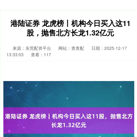
港陆证券 龙虎榜丨机构今日买入这11
股，抛售北方长龙1.32亿元
来源：东莞配资平台
网站：查查配
日期：2025-12-17
13:33:03
查看：117