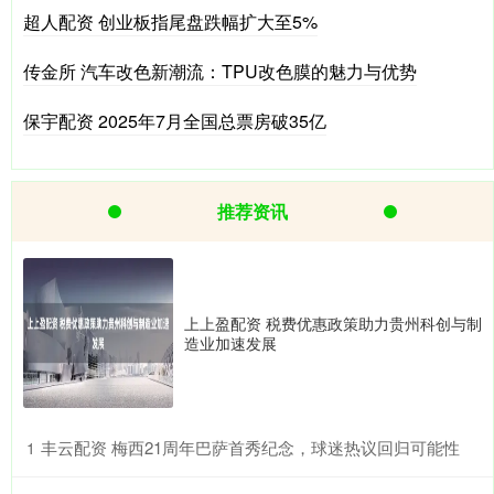
超人配资 创业板指尾盘跌幅扩大至5%
传金所 汽车改色新潮流：TPU改色膜的魅力与优势
保宇配资 2025年7月全国总票房破35亿
推荐资讯
上上盈配资 税费优惠政策助力贵州科创与制
造业加速发展
​丰云配资 梅西21周年巴萨首秀纪念，球迷热议回归可能性
1