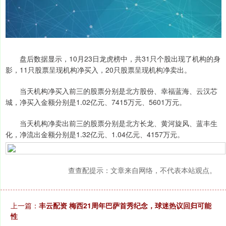
盘后数据显示，10月23日龙虎榜中，共31只个股出现了机构的身
影，11只股票呈现机构净买入，20只股票呈现机构净卖出。
当天机构净买入前三的股票分别是北方股份、幸福蓝海、云汉芯
城，净买入金额分别是1.02亿元、7415万元、5601万元。
当天机构净卖出前三的股票分别是北方长龙、黄河旋风、蓝丰生
化，净流出金额分别是1.32亿元、1.04亿元、4157万元。
查查配提示：文章来自网络，不代表本站观点。
上一篇：
丰云配资 梅西21周年巴萨首秀纪念，球迷热议回归可能
性