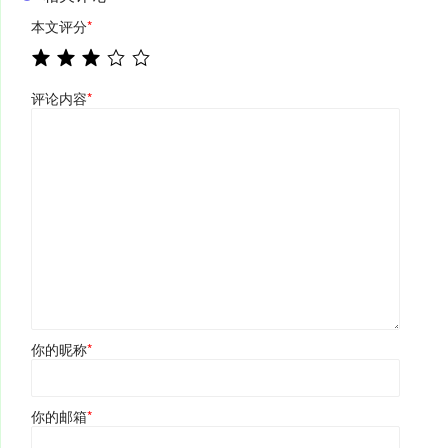
本文评分
*
评论内容
*
你的昵称
*
你的邮箱
*