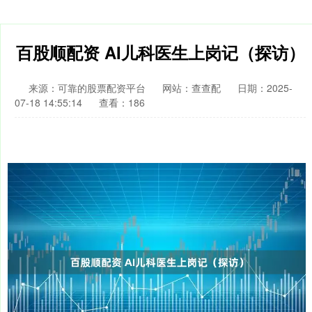
百股顺配资 AI儿科医生上岗记（探访）
来源：可靠的股票配资平台
网站：查查配
日期：2025-
07-18 14:55:14
查看：186