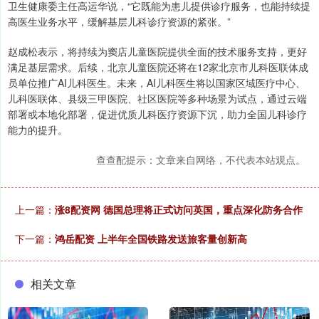
卫生健康委主任高运华说，“它既能为患儿提供诊疗服务，也能持续提
高医生业务水平，缓解基层儿科诊疗资源的紧张。”
赵成松表示，将持续为窦店儿童医院提供全面的技术服务支持，更好
满足基层需求。后续，北京儿童医院还将在12家北京市儿科医联体成
员单位推广AI儿科医生。未来，AI儿科医生将以国家区域医疗中心、
儿科医联体、县级三甲医院、社区医院等多种场景为试点，通过云端
部署或本地化部署，促进优质儿科医疗资源下沉，助力全国儿科诊疗
能力的提升。
查查配提示：文章来自网络，不代表本站观点。
上一篇：
涨8配资网 德国总理将正式访问英国，重点深化防务合作
下一篇：
鸿岳配资 上半年全国铁路发送旅客量创新高
相关文章