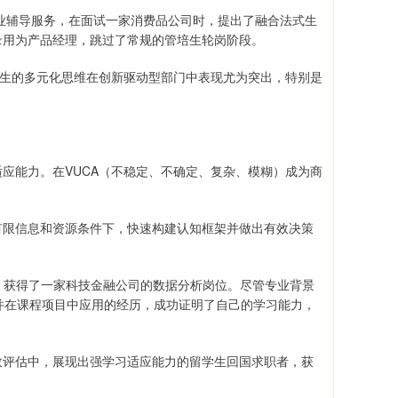
就业辅导服务，在面试一家消费品公司时，提出了融合法式生
录用为产品经理，跳过了常规的管培生轮岗阶段。
学生的多元化思维在创新驱动型部门中表现尤为突出，特别是
应能力。在VUCA（不稳定、不确定、复杂、模糊）成为商
有限信息和资源条件下，快速构建认知框架并做出有效决策
，获得了一家科技金融公司的数据分析岗位。尽管专业背景
习并在课程项目中应用的经历，成功证明了自己的学习能力，
效评估中，展现出强学习适应能力的留学生回国求职者，获