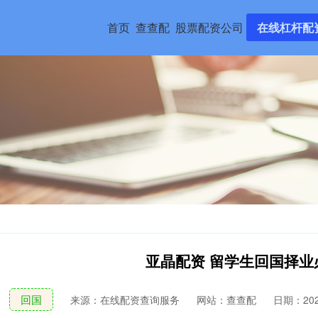
首页
查查配
股票配资公司
在线杠杆配
亚晶配资 留学生回国择业
回国
来源：在线配资查询服务
网站：查查配
日期：2025