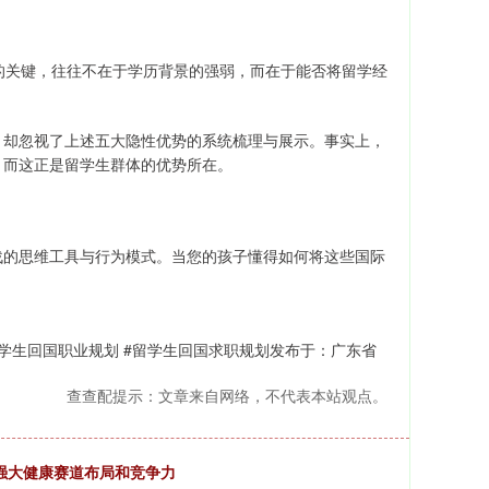
的关键，往往不在于学历背景的强弱，而在于能否将留学经
，却忽视了上述五大隐性优势的系统梳理与展示。事实上，
，而这正是留学生群体的优势所在。
战的思维工具与行为模式。当您的孩子懂得如何将这些国际
留学生回国职业规划 #留学生回国求职规划发布于：广东省
查查配提示：文章来自网络，不代表本站观点。
 加强大健康赛道布局和竞争力