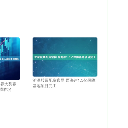
沪深股票配资官网 西海岸1.5亿保障
世界大奖赛
基地项目完工
滑赛况