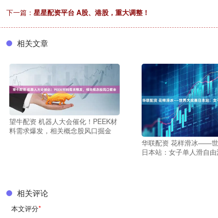
下一篇：
星星配资平台 A股、港股，重大调整！
相关文章
望牛配资 机器人大会催化！PEEK材
料需求爆发，相关概念股风口掘金
华联配资 花样滑冰——
日本站：女子单人滑自由
相关评论
本文评分
*