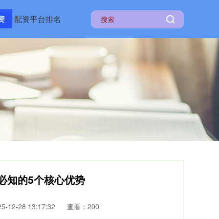
资
配资平台排名
必知的5个核心优势
-12-28 13:17:32
查看：200