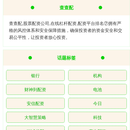
查查配
查查配,股票配资公司,在线杠杆配资,配资平台排名⑦拥有严
格的风控体系和安全保障措施，确保投资者的资金安全和交
易公平性，让投资者放心投资。
话题标签
银行
机构
财神到配资
电池
安信配资
今日
大智慧策略
科技