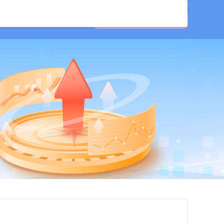
配资
配资平台排名