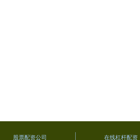
股票配资公司
在线杠杆配资