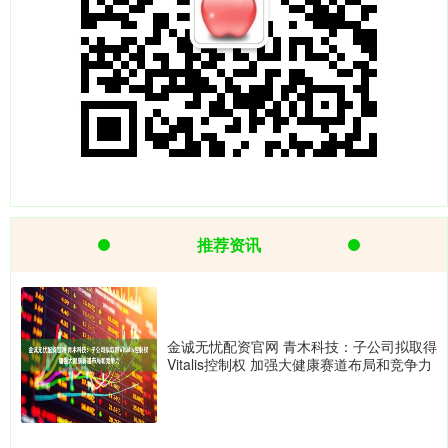
推荐资讯
金诚无忧配资官网 青木科技：子公司拟取得
Vitalis控制权 加强大健康赛道布局和竞争力