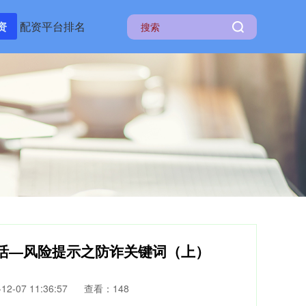
资
配资平台排名
生活—风险提示之防诈关键词（上）
2-07 11:36:57
查看：148