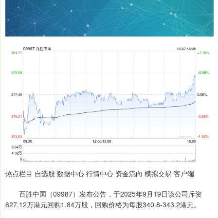
热点栏目 自选股 数据中心 行情中心 资金流向 模拟交易 客户端
百胜中国（09987）发布公告，于2025年9月19日该公司斥资
627.12万港元回购1.84万股，回购价格为每股340.8-343.2港元。