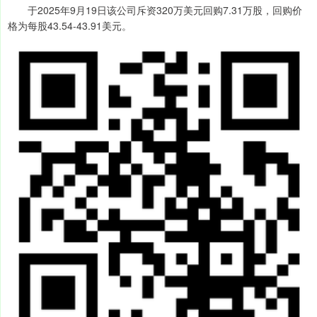
于2025年9月19日该公司斥资320万美元回购7.31万股，回购价
格为每股43.54-43.91美元。