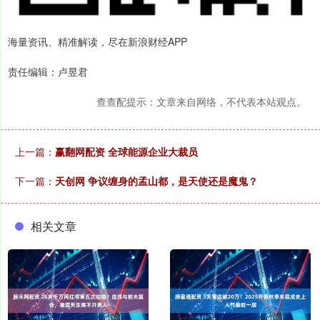
海量资讯、精准解读，尽在新浪财经APP
责任编辑：卢昱君
查查配提示：文章来自网络，不代表本站观点。
上一篇：
赢翻网配资 全球能源企业大裁员
下一篇：
天创网 争议缠身的孟山都，是天使还是魔鬼？
相关文章