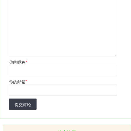
你的昵称
*
你的邮箱
*
提交评论