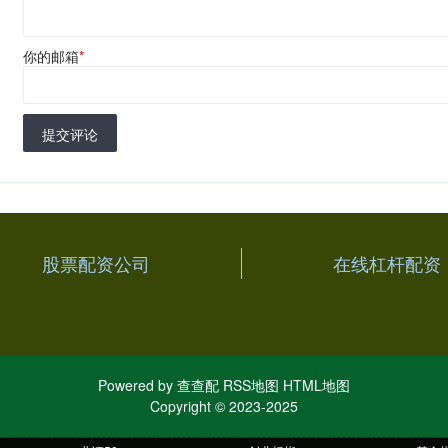
你的邮箱
*
提交评论
股票配资公司
在线杠杆配资
Powered by
查查配
RSS地图
HTML地图
Copyright
© 2023-2025