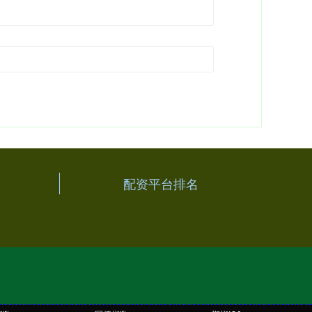
配资平台排名