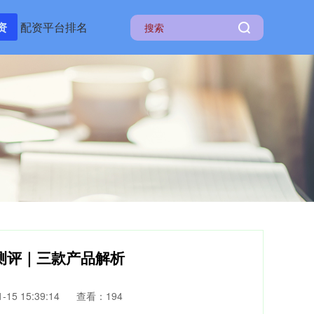
资
配资平台排名
测评｜三款产品解析
15 15:39:14
查看：194