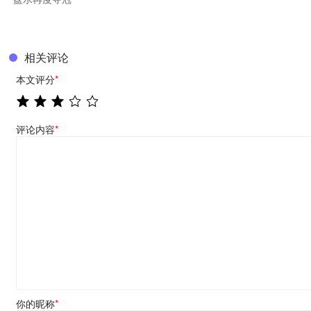
相关评论
本文评分
*
评论内容
*
你的昵称
*