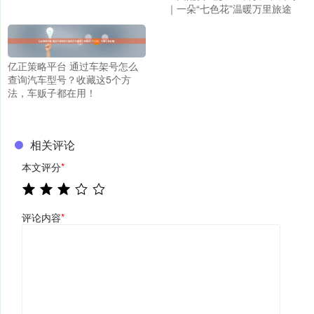
｜一朵“七色花”温暖万里旅途
亿正策略平台 通过车架号怎么
查询汽车型号？收藏这5个方
法，车贩子都在用！
相关评论
本文评分
*
评论内容
*