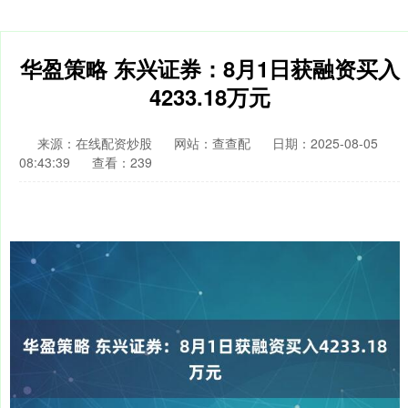
华盈策略 东兴证券：8月1日获融资买入
4233.18万元
来源：在线配资炒股
网站：查查配
日期：2025-08-05
08:43:39
查看：239