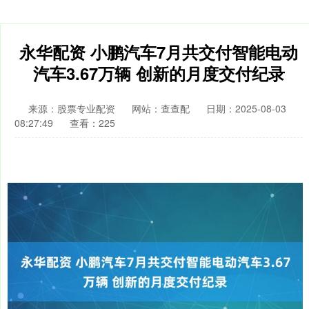
永华配资 小鹏汽车7月共交付智能电动
汽车3.67万辆 创新的月度交付纪录
来源：股票专业配资
网站：查查配
日期：2025-08-03
08:27:49
查看：225