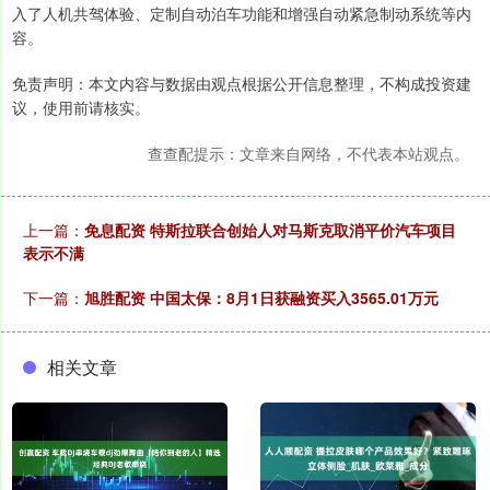
入了人机共驾体验、定制自动泊车功能和增强自动紧急制动系统等内
容。
免责声明：本文内容与数据由观点根据公开信息整理，不构成投资建
议，使用前请核实。
查查配提示：文章来自网络，不代表本站观点。
上一篇：
免息配资 特斯拉联合创始人对马斯克取消平价汽车项目
表示不满
下一篇：
旭胜配资 中国太保：8月1日获融资买入3565.01万元
相关文章