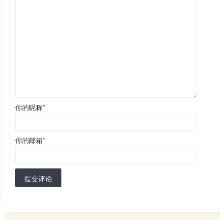
你的昵称
*
你的邮箱
*
提交评论