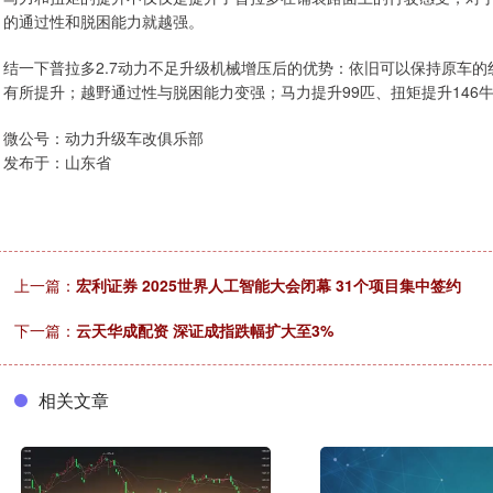
的通过性和脱困能力就越强。
结一下普拉多2.7动力不足升级机械增压后的优势：依旧可以保持原车
有所提升；越野通过性与脱困能力变强；马力提升99匹、扭矩提升146牛
微公号：动力升级车改俱乐部
发布于：山东省
上一篇：
宏利证券 2025世界人工智能大会闭幕 31个项目集中签约
下一篇：
云天华成配资 深证成指跌幅扩大至3%
相关文章