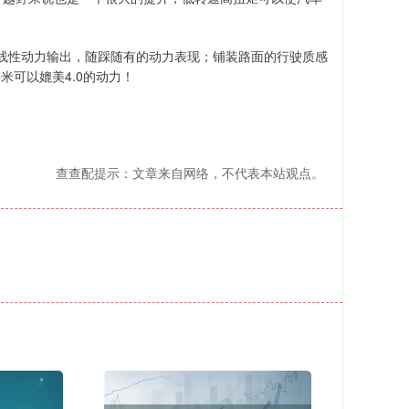
的线性动力输出，随踩随有的动力表现；铺装路面的行驶质感
米可以媲美4.0的动力！
查查配提示：文章来自网络，不代表本站观点。