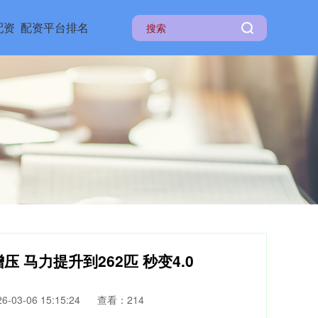
配资
配资平台排名
 马力提升到262匹 秒变4.0
-03-06 15:15:24
查看：214